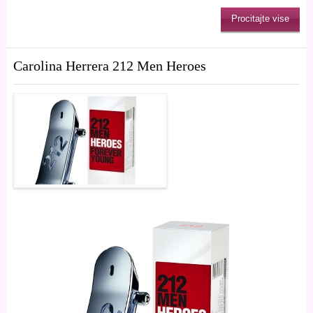
Procitajte vise
Carolina Herrera 212 Men Heroes